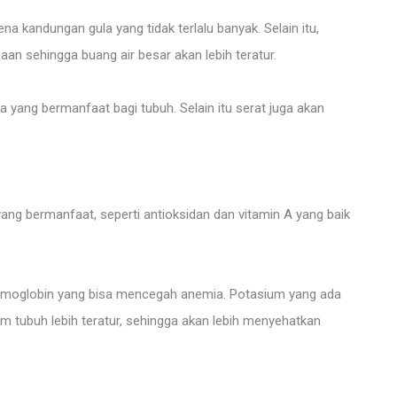
a kandungan gula yang tidak terlalu banyak. Selain itu,
n sehingga buang air besar akan lebih teratur.
 yang bermanfaat bagi tubuh. Selain itu serat juga akan
ang bermanfaat, seperti antioksidan dan vitamin A yang baik
emoglobin yang bisa mencegah anemia. Potasium yang ada
 tubuh lebih teratur, sehingga akan lebih menyehatkan