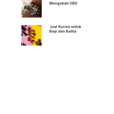
Mengobati DBD
Jual Kurma untuk
Bayi dan Balita