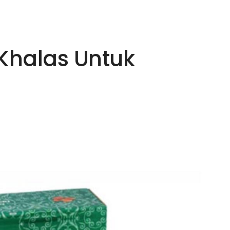
Khalas Untuk