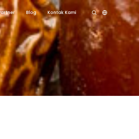
Partner
Blog
Kontak Kami