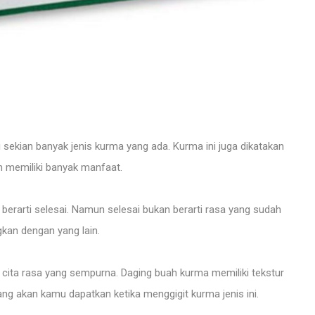
sekian banyak jenis kurma yang ada. Kurma ini juga dikatakan
n memiliki banyak manfaat.
berarti selesai. Namun selesai bukan berarti rasa yang sudah
gkan dengan yang lain.
 cita rasa yang sempurna. Daging buah kurma memiliki tekstur
ng akan kamu dapatkan ketika menggigit kurma jenis ini.