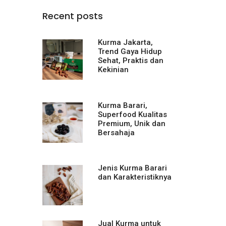
Recent posts
Kurma Jakarta,
Trend Gaya Hidup
Sehat, Praktis dan
Kekinian
Kurma Barari,
Superfood Kualitas
Premium, Unik dan
Bersahaja
Jenis Kurma Barari
dan Karakteristiknya
Jual Kurma untuk