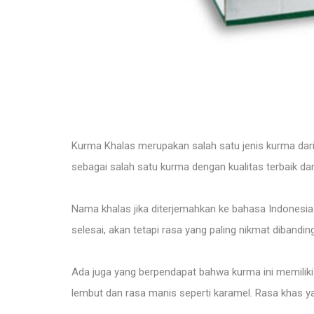
Kurma Khalas merupakan salah satu jenis kurma dari 
sebagai salah satu kurma dengan kualitas terbaik da
Nama khalas jika diterjemahkan ke bahasa Indonesia 
selesai, akan tetapi rasa yang paling nikmat dibandin
Ada juga yang berpendapat bahwa kurma ini memiliki
lembut dan rasa manis seperti karamel. Rasa khas ya