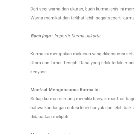
Dari segi warna dan ukuran, buah kurma jenis ini me
Warna memikat dan terlihat lebih segar seperti kurma
Baca juga :
Importir Kurma Jakarta
Kurma ini merupakan makanan yang dikonsumsi setiap
Utara dan Timur Tengah. Rasa yang tidak terlalu 
kenyang.
Manfaat Mengonsumsi Kurma Ini
Setiap kurma memang memiliki banyak manfaat bagi t
bahwa kandungan nutrisi lebih banyak dan lebih baik
didapatkan meliputi: