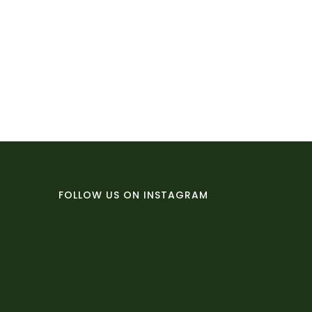
FOLLOW US ON INSTAGRAM