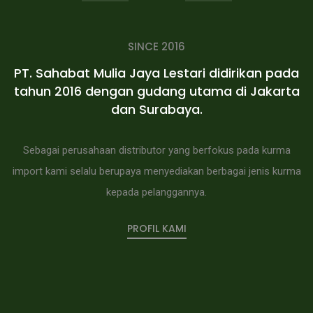
SINCE 2016
PT. Sahabat Mulia Jaya Lestari didirikan pada
tahun 2016 dengan gudang utama di Jakarta
dan Surabaya.
Sebagai perusahaan distributor yang berfokus pada kurma
import kami selalu berupaya menyediakan berbagai jenis kurma
kepada pelanggannya.
PROFIL KAMI