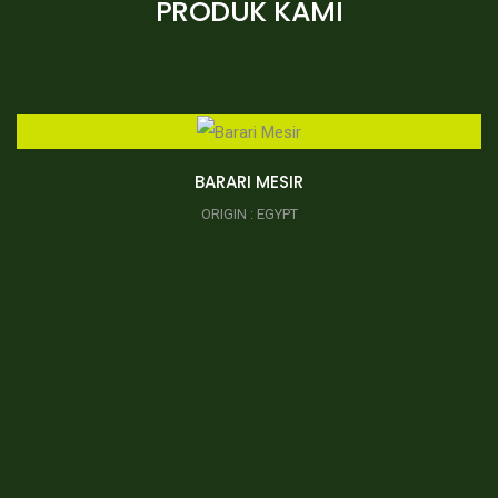
PRODUK KAMI
BARARI MESIR
ORIGIN : EGYPT