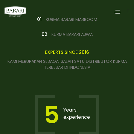
01
KURMA BARARI MABROOM
02
KURMA BARARI AJWA
EXPERTS SINCE 2016
KAMI MERUPAKAN SEBAGAI SALAH SATU DISTRIBUTOR KURMA
TERBESAR DI INDONESIA
5
Years
experience