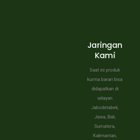
Jaringan
Kami
Saat ini produk
kurma barari bisa
didapatkan di
wilayan
Jabodetabek,
Jawa, Bali,
Sumatera,
Kalimantan,