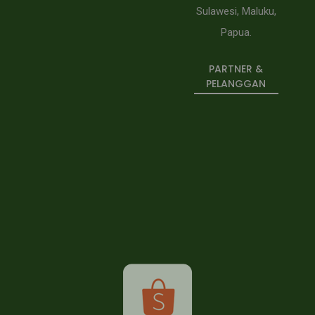
Sulawesi, Maluku,
Papua.
PARTNER &
PELANGGAN