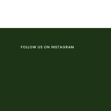
FOLLOW US ON INSTAGRAM