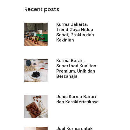
Recent posts
Kurma Jakarta,
Trend Gaya Hidup
Sehat, Praktis dan
Kekinian
Kurma Barari,
Superfood Kualitas
Premium, Unik dan
Bersahaja
Jenis Kurma Barari
dan Karakteristiknya
Jual Kurma untuk