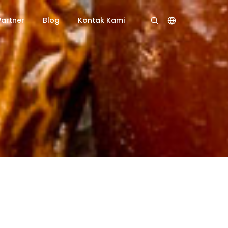
Partner
Blog
Kontak Kami