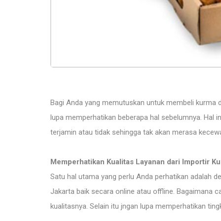
Bagi Anda yang memutuskan untuk membeli kurma da
lupa memperhatikan beberapa hal sebelumnya. Hal in
terjamin atau tidak sehingga tak akan merasa kecew
Memperhatikan Kualitas Layanan dari Importir K
Satu hal utama yang perlu Anda perhatikan adalah 
Jakarta baik secara online atau offline. Bagaimana
kualitasnya. Selain itu jngan lupa memperhatikan ting