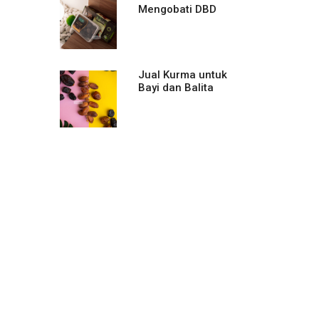
Mengobati DBD
Jual Kurma untuk
Bayi dan Balita