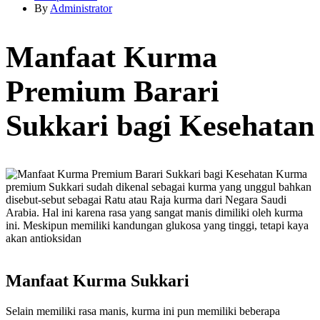
By
Administrator
Manfaat Kurma
Premium Barari
Sukkari bagi Kesehatan
Kurma
premium Sukkari sudah dikenal sebagai kurma yang unggul bahkan
disebut-sebut sebagai Ratu atau Raja kurma dari Negara Saudi
Arabia. Hal ini karena rasa yang sangat manis dimiliki oleh kurma
ini. Meskipun memiliki kandungan glukosa yang tinggi, tetapi kaya
akan antioksidan
Manfaat Kurma Sukkari
Selain memiliki rasa manis, kurma ini pun memiliki beberapa