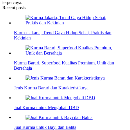
terpercaya.
Recent posts
Kurma Jakarta, Trend Gaya Hidup Sehat, Praktis dan
Kekinian
Kurma Barari, Superfood Kualitas Premium, Unik dan
Bersahaja
Jenis Kurma Barari dan Karakteristiknya
Jual Kurma untuk Mengobati DBD
Jual Kurma untuk Bayi dan Balita